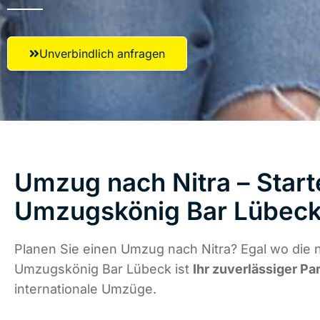
Unverbindlich anfragen
Umzug nach Nitra – Start
Umzugskönig Bar Lübec
Planen Sie einen Umzug nach Nitra? Egal wo die n
Umzugskönig Bar Lübeck ist
Ihr zuverlässiger Pa
internationale Umzüge.