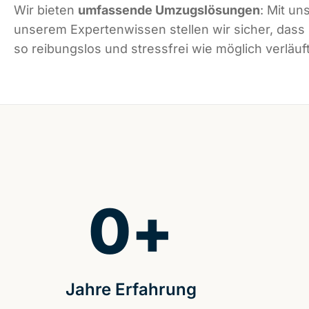
Wir bieten
umfassende Umzugslösungen
: Mit un
unserem Expertenwissen stellen wir sicher, dass
so reibungslos und stressfrei wie möglich verläuft
0
+
Jahre Erfahrung