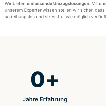
Wir bieten
umfassende Umzugslösungen
: Mit un
unserem Expertenwissen stellen wir sicher, das
so reibungslos und stressfrei wie möglich verläuft
0
+
Jahre Erfahrung