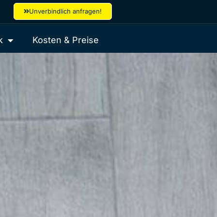
Unverbindlich anfragen!
k
Kosten & Preise