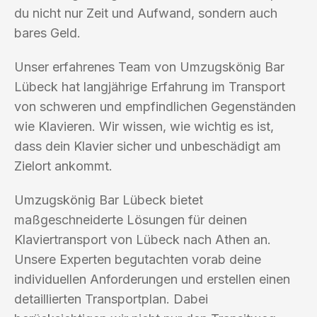
du nicht nur Zeit und Aufwand, sondern auch
bares Geld.
Unser erfahrenes Team von Umzugskönig Bar
Lübeck hat langjährige Erfahrung im Transport
von schweren und empfindlichen Gegenständen
wie Klavieren. Wir wissen, wie wichtig es ist,
dass dein Klavier sicher und unbeschädigt am
Zielort ankommt.
Umzugskönig Bar Lübeck bietet
maßgeschneiderte Lösungen für deinen
Klaviertransport von Lübeck nach Athen an.
Unsere Experten begutachten vorab deine
individuellen Anforderungen und erstellen einen
detaillierten Transportplan. Dabei