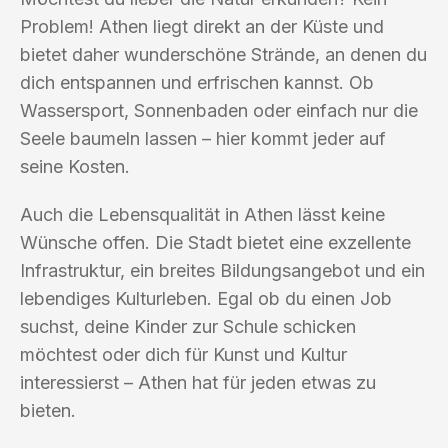
Problem! Athen liegt direkt an der Küste und
bietet daher wunderschöne Strände, an denen du
dich entspannen und erfrischen kannst. Ob
Wassersport, Sonnenbaden oder einfach nur die
Seele baumeln lassen – hier kommt jeder auf
seine Kosten.
Auch die Lebensqualität in Athen lässt keine
Wünsche offen. Die Stadt bietet eine exzellente
Infrastruktur, ein breites Bildungsangebot und ein
lebendiges Kulturleben. Egal ob du einen Job
suchst, deine Kinder zur Schule schicken
möchtest oder dich für Kunst und Kultur
interessierst – Athen hat für jeden etwas zu
bieten.