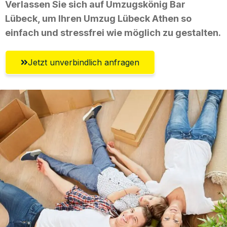
Verlassen Sie sich auf Umzugskönig Bar
Lübeck, um Ihren Umzug Lübeck Athen so
einfach und stressfrei wie möglich zu gestalten.
Jetzt unverbindlich anfragen