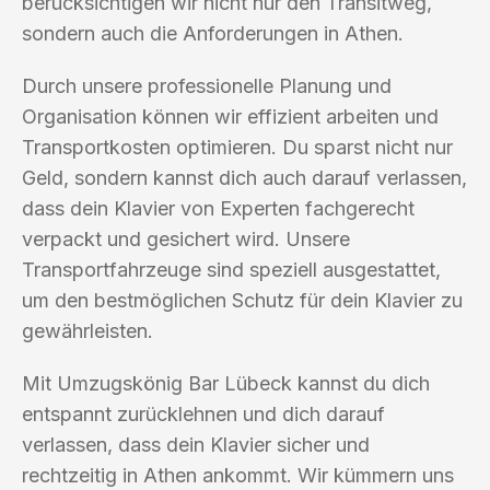
berücksichtigen wir nicht nur den Transitweg,
sondern auch die Anforderungen in Athen.
Durch unsere professionelle Planung und
Organisation können wir effizient arbeiten und
Transportkosten optimieren. Du sparst nicht nur
Geld, sondern kannst dich auch darauf verlassen,
dass dein Klavier von Experten fachgerecht
verpackt und gesichert wird. Unsere
Transportfahrzeuge sind speziell ausgestattet,
um den bestmöglichen Schutz für dein Klavier zu
gewährleisten.
Mit Umzugskönig Bar Lübeck kannst du dich
entspannt zurücklehnen und dich darauf
verlassen, dass dein Klavier sicher und
rechtzeitig in Athen ankommt. Wir kümmern uns