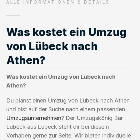
ALLE INFORMATIONEN & DETAILS
Was kostet ein Umzug
von Lübeck nach
Athen?
Was kostet ein Umzug von Lübeck nach
Athen?
Du planst einen Umzug von Lübeck nach Athen
und bist auf der Suche nach einem passenden
Umzugsunternehmen
? Der Umzugskönig Bar
Lübeck aus Lübeck steht dir bei diesem
Vorhaben gerne zur Seite. Wir bieten individuelle