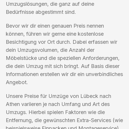
Umzugslösungen, die ganz auf deine
Bedürfnisse abgestimmt sind.
Bevor wir dir einen genauen Preis nennen
können, führen wir gerne eine kostenlose
Besichtigung vor Ort durch. Dabei erfassen wir
dein Umzugsvolumen, die Anzahl der
Möbelstücke und die speziellen Anforderungen,
die dein Umzug mit sich bringt. Auf Basis dieser
Informationen erstellen wir dir ein unverbindliches
Angebot.
Unsere Preise für Umzüge von Lübeck nach
Athen variieren je nach Umfang und Art des
Umzugs. Hierbei spielen Faktoren wie die
Entfernung, die gewünschten Extra-Services (wie
beispielsweise Einpacken und Montageservice)