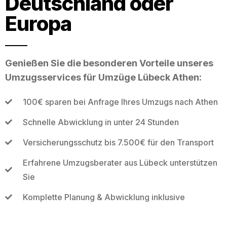
Deutschland oder
Europa
Genießen Sie die besonderen Vorteile unseres
Umzugsservices für Umzüge Lübeck Athen:
100€ sparen bei Anfrage Ihres Umzugs nach Athen
Schnelle Abwicklung in unter 24 Stunden
Versicherungsschutz bis 7.500€ für den Transport
Erfahrene Umzugsberater aus Lübeck unterstützen
Sie
Komplette Planung & Abwicklung inklusive