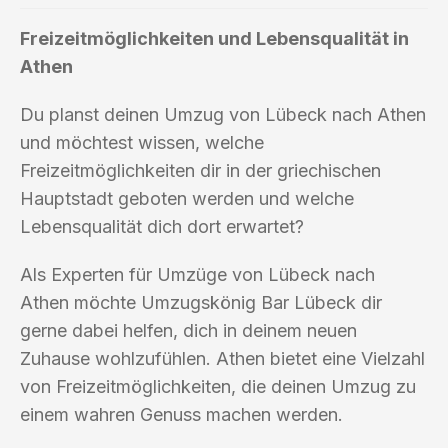
Freizeitmöglichkeiten und Lebensqualität in
Athen
Du planst deinen Umzug von Lübeck nach Athen
und möchtest wissen, welche
Freizeitmöglichkeiten dir in der griechischen
Hauptstadt geboten werden und welche
Lebensqualität dich dort erwartet?
Als Experten für Umzüge von Lübeck nach
Athen möchte Umzugskönig Bar Lübeck dir
gerne dabei helfen, dich in deinem neuen
Zuhause wohlzufühlen. Athen bietet eine Vielzahl
von Freizeitmöglichkeiten, die deinen Umzug zu
einem wahren Genuss machen werden.