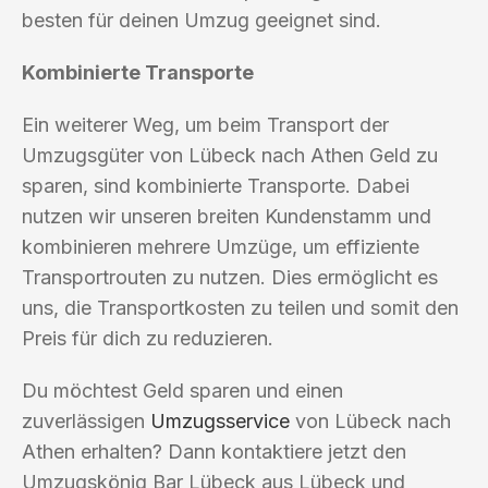
besten für deinen Umzug geeignet sind.
Kombinierte Transporte
Ein weiterer Weg, um beim Transport der
Umzugsgüter von Lübeck nach Athen Geld zu
sparen, sind kombinierte Transporte. Dabei
nutzen wir unseren breiten Kundenstamm und
kombinieren mehrere Umzüge, um effiziente
Transportrouten zu nutzen. Dies ermöglicht es
uns, die Transportkosten zu teilen und somit den
Preis für dich zu reduzieren.
Du möchtest Geld sparen und einen
zuverlässigen
Umzugsservice
von Lübeck nach
Athen erhalten? Dann kontaktiere jetzt den
Umzugskönig Bar Lübeck aus Lübeck und