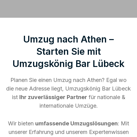
Umzug nach Athen –
Starten Sie mit
Umzugskönig Bar Lübeck
Planen Sie einen Umzug nach Athen? Egal wo
die neue Adresse liegt, Umzugskönig Bar Lübeck
ist
Ihr zuverlässiger Partner
für nationale &
internationale Umzüge.
Wir bieten
umfassende Umzugslösungen
: Mit
unserer Erfahrung und unserem Expertenwissen