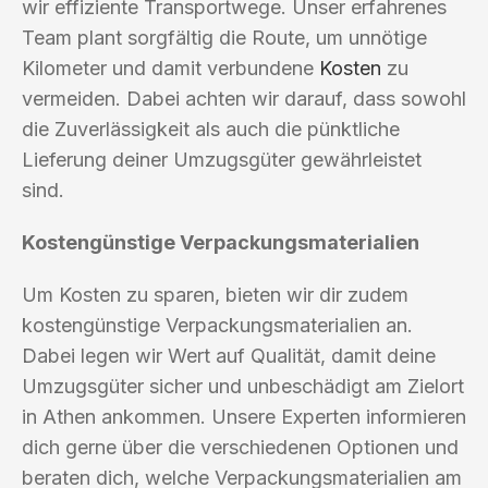
wir effiziente Transportwege. Unser erfahrenes
Team plant sorgfältig die Route, um unnötige
Kilometer und damit verbundene
Kosten
zu
vermeiden. Dabei achten wir darauf, dass sowohl
die Zuverlässigkeit als auch die pünktliche
Lieferung deiner Umzugsgüter gewährleistet
sind.
Kostengünstige Verpackungsmaterialien
Um Kosten zu sparen, bieten wir dir zudem
kostengünstige Verpackungsmaterialien an.
Dabei legen wir Wert auf Qualität, damit deine
Umzugsgüter sicher und unbeschädigt am Zielort
in Athen ankommen. Unsere Experten informieren
dich gerne über die verschiedenen Optionen und
beraten dich, welche Verpackungsmaterialien am