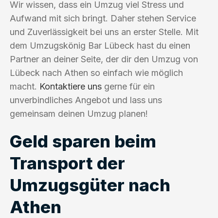
Wir wissen, dass ein Umzug viel Stress und
Aufwand mit sich bringt. Daher stehen Service
und Zuverlässigkeit bei uns an erster Stelle. Mit
dem Umzugskönig Bar Lübeck hast du einen
Partner an deiner Seite, der dir den Umzug von
Lübeck nach Athen so einfach wie möglich
macht.
Kontaktiere uns
gerne für ein
unverbindliches Angebot und lass uns
gemeinsam deinen Umzug planen!
Geld sparen beim
Transport der
Umzugsgüter nach
Athen