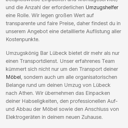
und die Anzahl der erforderlichen
Umzugshelfer
eine Rolle. Wir legen großen Wert auf
transparente und faire Preise, daher findest du in
unserem Angebot eine detaillierte Auflistung aller
Kostenpunkte.
Umzugskönig Bar Lübeck bietet dir mehr als nur
einen Transportdienst. Unser erfahrenes Team
kümmert sich nicht nur um den Transport deiner
Möbel
, sondern auch um alle organisatorischen
Belange rund um deinen Umzug von Lübeck
nach Athen. Wir übernehmen das Einpacken
deiner Habseligkeiten, den professionellen Auf-
und Abbau der Möbel sowie den Anschluss von
Elektrogeräten in deinem neuen Zuhause.