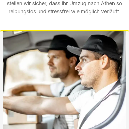
stellen wir sicher, dass Ihr Umzug nach Athen so
reibungslos und stressfrei wie möglich verläuft.