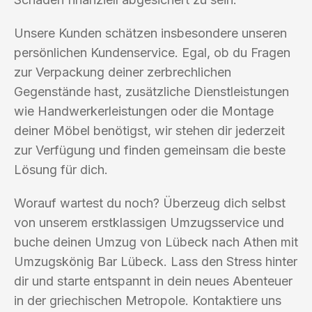
Unsere Kunden schätzen insbesondere unseren
persönlichen Kundenservice. Egal, ob du Fragen
zur Verpackung deiner zerbrechlichen
Gegenstände hast, zusätzliche Dienstleistungen
wie Handwerkerleistungen oder die Montage
deiner Möbel benötigst, wir stehen dir jederzeit
zur Verfügung und finden gemeinsam die beste
Lösung für dich.
Worauf wartest du noch? Überzeug dich selbst
von unserem erstklassigen Umzugsservice und
buche deinen Umzug von Lübeck nach Athen mit
Umzugskönig Bar Lübeck. Lass den Stress hinter
dir und starte entspannt in dein neues Abenteuer
in der griechischen Metropole. Kontaktiere uns