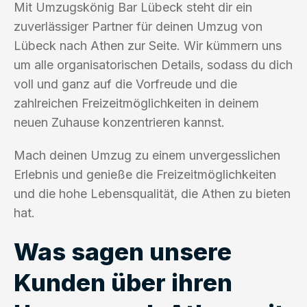
Mit Umzugskönig Bar Lübeck steht dir ein
zuverlässiger Partner für deinen Umzug von
Lübeck nach Athen zur Seite. Wir kümmern uns
um alle organisatorischen Details, sodass du dich
voll und ganz auf die Vorfreude und die
zahlreichen Freizeitmöglichkeiten in deinem
neuen Zuhause konzentrieren kannst.
Mach deinen Umzug zu einem unvergesslichen
Erlebnis und genieße die Freizeitmöglichkeiten
und die hohe Lebensqualität, die Athen zu bieten
hat.
Was sagen unsere
Kunden über ihren