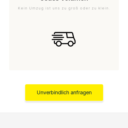
Kein Umzug ist uns zu groß oder zu klein.
Unverbindlich anfragen