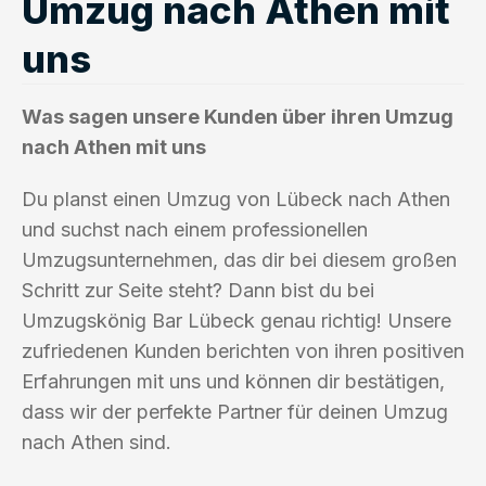
Umzug nach Athen mit
uns
Was sagen unsere Kunden über ihren Umzug
nach Athen mit uns
Du planst einen Umzug von Lübeck nach Athen
und suchst nach einem professionellen
Umzugsunternehmen, das dir bei diesem großen
Schritt zur Seite steht? Dann bist du bei
Umzugskönig Bar Lübeck genau richtig! Unsere
zufriedenen Kunden berichten von ihren positiven
Erfahrungen mit uns und können dir bestätigen,
dass wir der perfekte Partner für deinen Umzug
nach Athen sind.