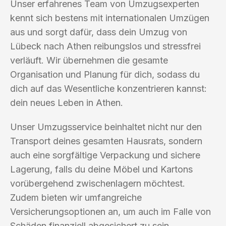
Unser erfahrenes Team von Umzugsexperten
kennt sich bestens mit internationalen Umzügen
aus und sorgt dafür, dass dein Umzug von
Lübeck nach Athen reibungslos und stressfrei
verläuft. Wir übernehmen die gesamte
Organisation und Planung für dich, sodass du
dich auf das Wesentliche konzentrieren kannst:
dein neues Leben in Athen.
Unser Umzugsservice beinhaltet nicht nur den
Transport deines gesamten Hausrats, sondern
auch eine sorgfältige Verpackung und sichere
Lagerung, falls du deine Möbel und Kartons
vorübergehend zwischenlagern möchtest.
Zudem bieten wir umfangreiche
Versicherungsoptionen an, um auch im Falle von
Schäden finanziell abgesichert zu sein.