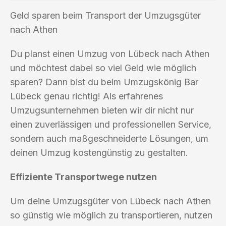
Geld sparen beim Transport der Umzugsgüter
nach Athen
Du planst einen Umzug von Lübeck nach Athen
und möchtest dabei so viel Geld wie möglich
sparen? Dann bist du beim Umzugskönig Bar
Lübeck genau richtig! Als erfahrenes
Umzugsunternehmen bieten wir dir nicht nur
einen zuverlässigen und professionellen Service,
sondern auch maßgeschneiderte Lösungen, um
deinen Umzug kostengünstig zu gestalten.
Effiziente Transportwege nutzen
Um deine Umzugsgüter von Lübeck nach Athen
so günstig wie möglich zu transportieren, nutzen