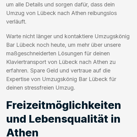
um alle Details und sorgen dafür, dass dein
Umzug von Lübeck nach Athen reibungslos
verläuft.
Warte nicht länger und kontaktiere Umzugskönig
Bar Lübeck noch heute, um mehr über unsere
maßgeschneiderten Lösungen für deinen
Klaviertransport von Lübeck nach Athen zu
erfahren. Spare Geld und vertraue auf die
Expertise von Umzugskönig Bar Lübeck für
deinen stressfreien Umzug.
Freizeitmöglichkeiten
und Lebensqualität in
Athen