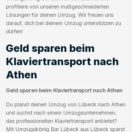
profitiere von unseren maßgeschneiderten
Lösungen für deinen Umzug. Wir freuen uns
darauf, dich bei deinem Umzug unterstützen zu
dürfen!
Geld sparen beim
Klaviertransport nach
Athen
Geld sparen beim
Klaviertransport
nach Athen
Du planst deinen Umzug von Lübeck nach Athen
und suchst nach einem Umzugsunternehmen,
das professionellen Klaviertransport anbietet?
Mit Umzugskönig Bar Lübeck aus Lübeck sparst