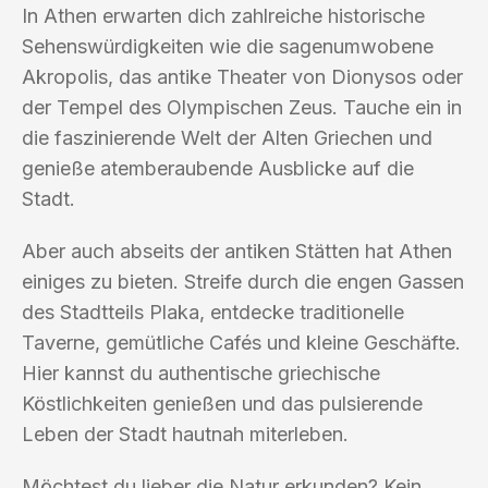
In Athen erwarten dich zahlreiche historische
Sehenswürdigkeiten wie die sagenumwobene
Akropolis, das antike Theater von Dionysos oder
der Tempel des Olympischen Zeus. Tauche ein in
die faszinierende Welt der Alten Griechen und
genieße atemberaubende Ausblicke auf die
Stadt.
Aber auch abseits der antiken Stätten hat Athen
einiges zu bieten. Streife durch die engen Gassen
des Stadtteils Plaka, entdecke traditionelle
Taverne, gemütliche Cafés und kleine Geschäfte.
Hier kannst du authentische griechische
Köstlichkeiten genießen und das pulsierende
Leben der Stadt hautnah miterleben.
Möchtest du lieber die Natur erkunden? Kein