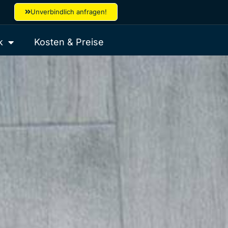
Unverbindlich anfragen!
k
Kosten & Preise