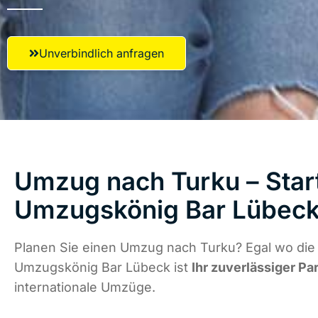
Unverbindlich anfragen
Umzug nach Turku – Start
Umzugskönig Bar Lübec
Planen Sie einen Umzug nach Turku? Egal wo die 
Umzugskönig Bar Lübeck ist
Ihr zuverlässiger Pa
internationale Umzüge.