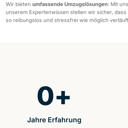
Wir bieten
umfassende Umzugslösungen
: Mit un
unserem Expertenwissen stellen wir sicher, dass
so reibungslos und stressfrei wie möglich verläuft
0
+
Jahre Erfahrung