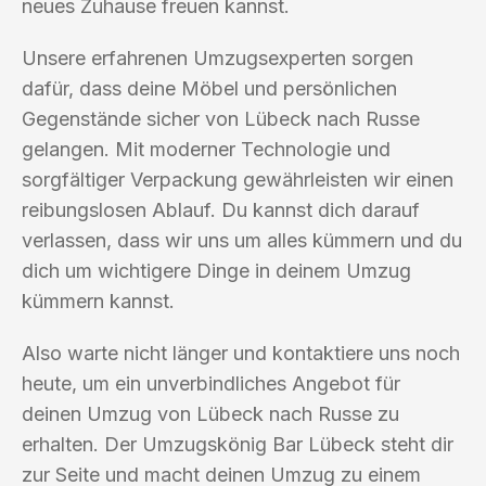
neues Zuhause freuen kannst.
Unsere erfahrenen Umzugsexperten sorgen
dafür, dass deine Möbel und persönlichen
Gegenstände sicher von Lübeck nach Russe
gelangen. Mit moderner Technologie und
sorgfältiger Verpackung gewährleisten wir einen
reibungslosen Ablauf. Du kannst dich darauf
verlassen, dass wir uns um alles kümmern und du
dich um wichtigere Dinge in deinem Umzug
kümmern kannst.
Also warte nicht länger und kontaktiere uns noch
heute, um ein unverbindliches Angebot für
deinen Umzug von Lübeck nach Russe zu
erhalten. Der Umzugskönig Bar Lübeck steht dir
zur Seite und macht deinen Umzug zu einem