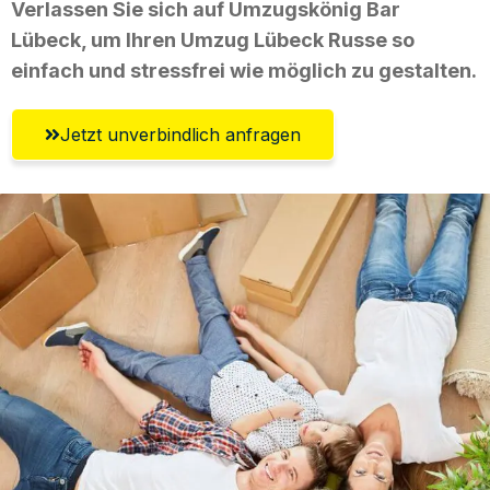
Verlassen Sie sich auf Umzugskönig Bar
Lübeck, um Ihren Umzug Lübeck Russe so
einfach und stressfrei wie möglich zu gestalten.
Jetzt unverbindlich anfragen