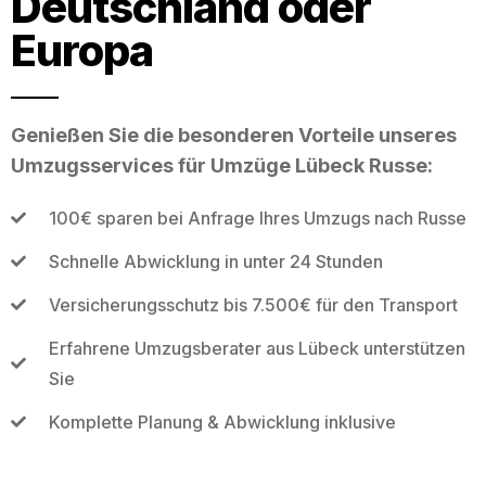
Deutschland oder
Europa
Genießen Sie die besonderen Vorteile unseres
Umzugsservices für Umzüge Lübeck Russe:
100€ sparen bei Anfrage Ihres Umzugs nach Russe
Schnelle Abwicklung in unter 24 Stunden
Versicherungsschutz bis 7.500€ für den Transport
Erfahrene Umzugsberater aus Lübeck unterstützen
Sie
Komplette Planung & Abwicklung inklusive