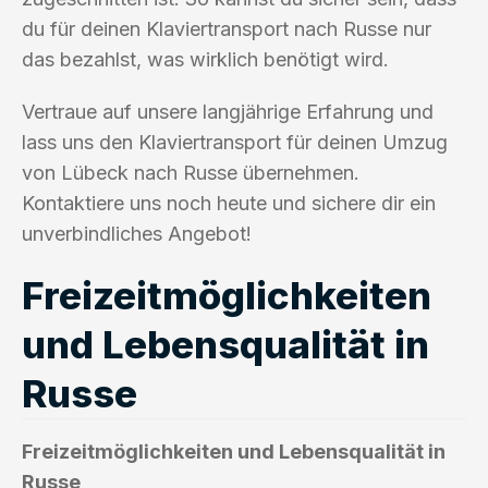
du für deinen Klaviertransport nach Russe nur
das bezahlst, was wirklich benötigt wird.
Vertraue auf unsere langjährige Erfahrung und
lass uns den Klaviertransport für deinen Umzug
von Lübeck nach Russe übernehmen.
Kontaktiere uns noch heute und sichere dir ein
unverbindliches Angebot!
Freizeitmöglichkeiten
und Lebensqualität in
Russe
Freizeitmöglichkeiten und Lebensqualität in
Russe