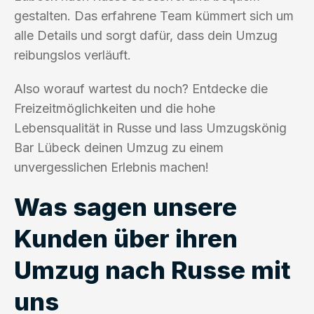
gestalten. Das erfahrene Team kümmert sich um
alle Details und sorgt dafür, dass dein Umzug
reibungslos verläuft.
Also worauf wartest du noch? Entdecke die
Freizeitmöglichkeiten und die hohe
Lebensqualität in Russe und lass Umzugskönig
Bar Lübeck deinen Umzug zu einem
unvergesslichen Erlebnis machen!
Was sagen unsere
Kunden über ihren
Umzug nach Russe mit
uns