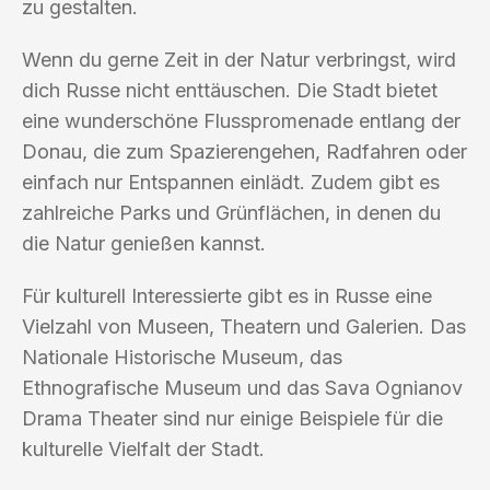
zu gestalten.
Wenn du gerne Zeit in der Natur verbringst, wird
dich Russe nicht enttäuschen. Die Stadt bietet
eine wunderschöne Flusspromenade entlang der
Donau, die zum Spazierengehen, Radfahren oder
einfach nur Entspannen einlädt. Zudem gibt es
zahlreiche Parks und Grünflächen, in denen du
die Natur genießen kannst.
Für kulturell Interessierte gibt es in Russe eine
Vielzahl von Museen, Theatern und Galerien. Das
Nationale Historische Museum, das
Ethnografische Museum und das Sava Ognianov
Drama Theater sind nur einige Beispiele für die
kulturelle Vielfalt der Stadt.