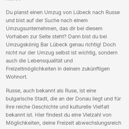
Du planst einen Umzug von Lübeck nach Russe
und bist auf der Suche nach einem
Umzugsunternehmen, das dir bei diesem
Vorhaben zur Seite steht? Dann bist du bei
Umzugskönig Bar Lübeck genau richtig! Doch
nicht nur der Umzug selbst ist wichtig, sondern
auch die Lebensqualität und
Freizeitmöglichkeiten in deinem zukünftigen
Wohnort.
Russe, auch bekannt als Ruse, ist eine
bulgarische Stadt, die an der Donau liegt und für
ihre reiche Geschichte und kulturelle Vielfalt
bekannt ist. Hier findest du eine Vielzahl von
Möglichkeiten, deine Freizeit abwechslungsreich