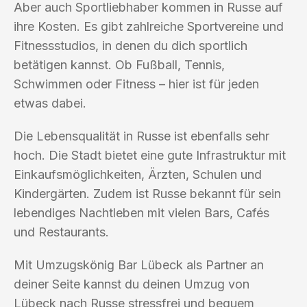
Aber auch Sportliebhaber kommen in Russe auf
ihre Kosten. Es gibt zahlreiche Sportvereine und
Fitnessstudios, in denen du dich sportlich
betätigen kannst. Ob Fußball, Tennis,
Schwimmen oder Fitness – hier ist für jeden
etwas dabei.
Die Lebensqualität in Russe ist ebenfalls sehr
hoch. Die Stadt bietet eine gute Infrastruktur mit
Einkaufsmöglichkeiten, Ärzten, Schulen und
Kindergärten. Zudem ist Russe bekannt für sein
lebendiges Nachtleben mit vielen Bars, Cafés
und Restaurants.
Mit Umzugskönig Bar Lübeck als Partner an
deiner Seite kannst du deinen Umzug von
Lübeck nach Russe stressfrei und bequem