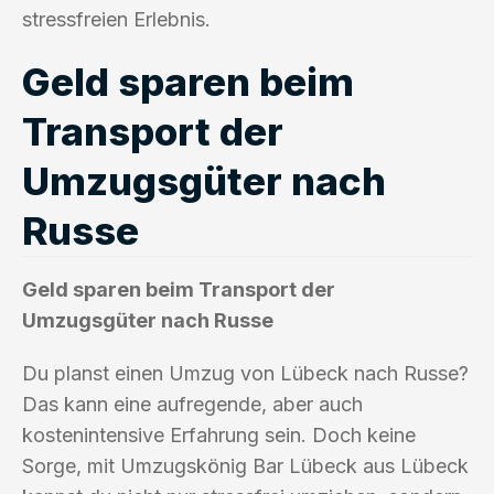
stressfreien Erlebnis.
Geld sparen beim
Transport der
Umzugsgüter nach
Russe
Geld sparen beim Transport der
Umzugsgüter nach Russe
Du planst einen Umzug von Lübeck nach Russe?
Das kann eine aufregende, aber auch
kostenintensive Erfahrung sein. Doch keine
Sorge, mit Umzugskönig Bar Lübeck aus Lübeck