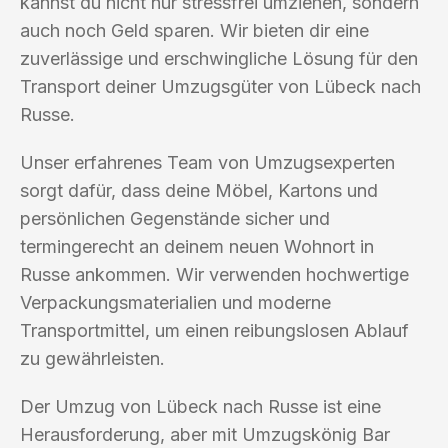
kannst du nicht nur stressfrei umziehen, sondern
auch noch Geld sparen. Wir bieten dir eine
zuverlässige und erschwingliche Lösung für den
Transport deiner Umzugsgüter von Lübeck nach
Russe.
Unser erfahrenes Team von Umzugsexperten
sorgt dafür, dass deine Möbel, Kartons und
persönlichen Gegenstände sicher und
termingerecht an deinem neuen Wohnort in
Russe ankommen. Wir verwenden hochwertige
Verpackungsmaterialien und moderne
Transportmittel, um einen reibungslosen Ablauf
zu gewährleisten.
Der Umzug von Lübeck nach Russe ist eine
Herausforderung, aber mit Umzugskönig Bar