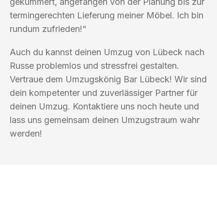
gekümmert, angefangen von der Planung bis zur
termingerechten Lieferung meiner Möbel. Ich bin
rundum zufrieden!“
Auch du kannst deinen Umzug von Lübeck nach
Russe problemlos und stressfrei gestalten.
Vertraue dem Umzugskönig Bar Lübeck! Wir sind
dein kompetenter und zuverlässiger Partner für
deinen Umzug. Kontaktiere uns noch heute und
lass uns gemeinsam deinen Umzugstraum wahr
werden!
UMZUGSKÖNIG BAR LÜBECK