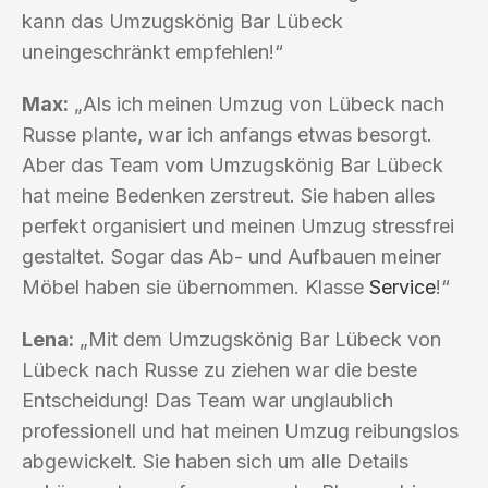
kann das Umzugskönig Bar Lübeck
uneingeschränkt empfehlen!“
Max:
„Als ich meinen Umzug von Lübeck nach
Russe plante, war ich anfangs etwas besorgt.
Aber das Team vom Umzugskönig Bar Lübeck
hat meine Bedenken zerstreut. Sie haben alles
perfekt organisiert und meinen Umzug stressfrei
gestaltet. Sogar das Ab- und Aufbauen meiner
Möbel haben sie übernommen. Klasse
Service
!“
Lena:
„Mit dem Umzugskönig Bar Lübeck von
Lübeck nach Russe zu ziehen war die beste
Entscheidung! Das Team war unglaublich
professionell und hat meinen Umzug reibungslos
abgewickelt. Sie haben sich um alle Details