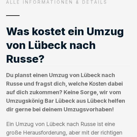
ALLE INFORMATIONEN & DETAILS
Was kostet ein Umzug
von Lübeck nach
Russe?
Du planst einen Umzug von Lübeck nach
Russe und fragst dich, welche
Kosten
dabei
auf dich zukommen? Keine Sorge, wir vom
Umzugskönig Bar Lübeck aus Lübeck helfen
dir gerne bei deinem Umzugsvorhaben!
Ein Umzug von Lübeck nach Russe ist eine
große Herausforderung, aber mit der richtigen