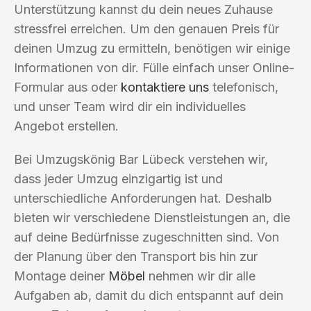
Unterstützung kannst du dein neues Zuhause
stressfrei erreichen. Um den genauen Preis für
deinen Umzug zu ermitteln, benötigen wir einige
Informationen von dir. Fülle einfach unser Online-
Formular aus oder
kontaktiere uns
telefonisch,
und unser Team wird dir ein individuelles
Angebot erstellen.
Bei Umzugskönig Bar Lübeck verstehen wir,
dass jeder Umzug einzigartig ist und
unterschiedliche Anforderungen hat. Deshalb
bieten wir verschiedene Dienstleistungen an, die
auf deine Bedürfnisse zugeschnitten sind. Von
der Planung über den Transport bis hin zur
Montage deiner
Möbel
nehmen wir dir alle
Aufgaben ab, damit du dich entspannt auf dein