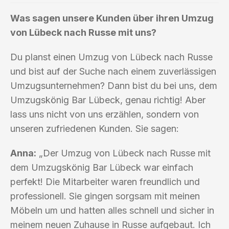
Was sagen unsere Kunden über ihren Umzug
von Lübeck nach Russe mit uns?
Du planst einen Umzug von Lübeck nach Russe
und bist auf der Suche nach einem zuverlässigen
Umzugsunternehmen? Dann bist du bei uns, dem
Umzugskönig Bar Lübeck, genau richtig! Aber
lass uns nicht von uns erzählen, sondern von
unseren zufriedenen Kunden. Sie sagen:
Anna:
„Der Umzug von Lübeck nach Russe mit
dem Umzugskönig Bar Lübeck war einfach
perfekt! Die Mitarbeiter waren freundlich und
professionell. Sie gingen sorgsam mit meinen
Möbeln um und hatten alles schnell und sicher in
meinem neuen Zuhause in Russe aufgebaut. Ich