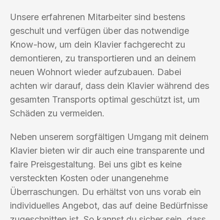
Unsere erfahrenen Mitarbeiter sind bestens
geschult und verfügen über das notwendige
Know-how, um dein Klavier fachgerecht zu
demontieren, zu transportieren und an deinem
neuen Wohnort wieder aufzubauen. Dabei
achten wir darauf, dass dein Klavier während des
gesamten Transports optimal geschützt ist, um
Schäden zu vermeiden.
Neben unserem sorgfältigen Umgang mit deinem
Klavier bieten wir dir auch eine transparente und
faire Preisgestaltung. Bei uns gibt es keine
versteckten Kosten oder unangenehme
Überraschungen. Du erhältst von uns vorab ein
individuelles Angebot, das auf deine Bedürfnisse
zugeschnitten ist. So kannst du sicher sein, dass