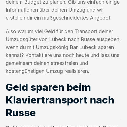
deinem Budget zu planen. Gib uns einfach einige
Informationen über deinen Umzug und wir
erstellen dir ein maßgeschneidertes Angebot.
Also warum viel Geld für den Transport deiner
Umzugsgüter von Lübeck nach Russe ausgeben,
wenn du mit Umzugskönig Bar Lübeck sparen
kannst? Kontaktiere uns noch heute und lass uns
gemeinsam deinen stressfreien und
kostengünstigen Umzug realisieren.
Geld sparen beim
Klaviertransport nach
Russe