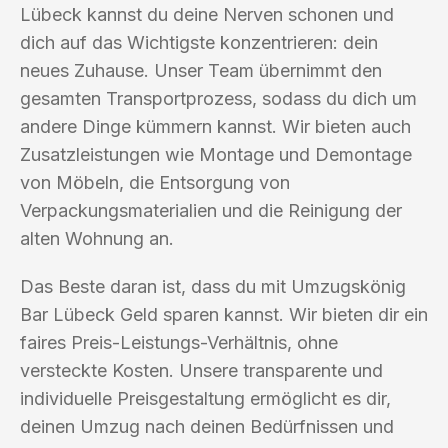
Lübeck kannst du deine Nerven schonen und
dich auf das Wichtigste konzentrieren: dein
neues Zuhause. Unser Team übernimmt den
gesamten Transportprozess, sodass du dich um
andere Dinge kümmern kannst. Wir bieten auch
Zusatzleistungen wie Montage und Demontage
von Möbeln, die Entsorgung von
Verpackungsmaterialien und die Reinigung der
alten Wohnung an.
Das Beste daran ist, dass du mit Umzugskönig
Bar Lübeck Geld sparen kannst. Wir bieten dir ein
faires Preis-Leistungs-Verhältnis, ohne
versteckte Kosten. Unsere transparente und
individuelle Preisgestaltung ermöglicht es dir,
deinen Umzug nach deinen Bedürfnissen und