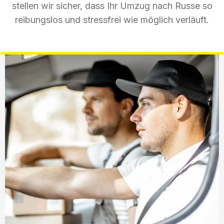
stellen wir sicher, dass Ihr Umzug nach Russe so
reibungslos und stressfrei wie möglich verläuft.