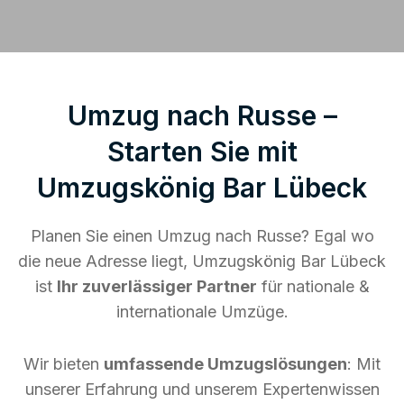
Umzug nach Russe –
Starten Sie mit
Umzugskönig Bar Lübeck
Planen Sie einen Umzug nach Russe? Egal wo
die neue Adresse liegt, Umzugskönig Bar Lübeck
ist
Ihr zuverlässiger Partner
für nationale &
internationale Umzüge.
Wir bieten
umfassende Umzugslösungen
: Mit
unserer Erfahrung und unserem Expertenwissen