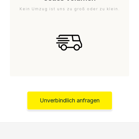
Kein Umzug ist uns zu groß oder zu klein.
Unverbindlich anfragen