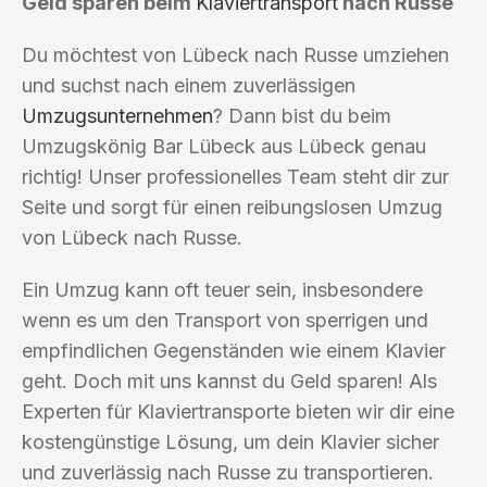
Geld sparen beim
Klaviertransport
nach Russe
Du möchtest von Lübeck nach Russe umziehen
und suchst nach einem zuverlässigen
Umzugsunternehmen
? Dann bist du beim
Umzugskönig Bar Lübeck aus Lübeck genau
richtig! Unser professionelles Team steht dir zur
Seite und sorgt für einen reibungslosen Umzug
von Lübeck nach Russe.
Ein Umzug kann oft teuer sein, insbesondere
wenn es um den Transport von sperrigen und
empfindlichen Gegenständen wie einem Klavier
geht. Doch mit uns kannst du Geld sparen! Als
Experten für Klaviertransporte bieten wir dir eine
kostengünstige Lösung, um dein Klavier sicher
und zuverlässig nach Russe zu transportieren.