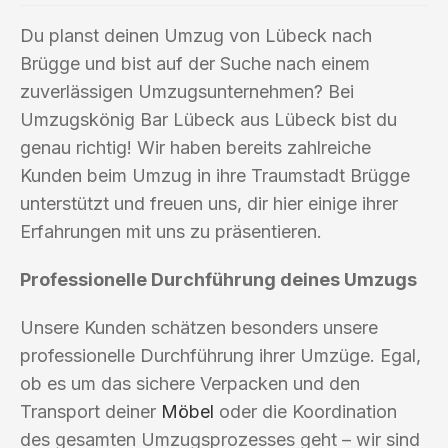
Du planst deinen Umzug von Lübeck nach
Brügge und bist auf der Suche nach einem
zuverlässigen Umzugsunternehmen? Bei
Umzugskönig Bar Lübeck aus Lübeck bist du
genau richtig! Wir haben bereits zahlreiche
Kunden beim Umzug in ihre Traumstadt Brügge
unterstützt und freuen uns, dir hier einige ihrer
Erfahrungen mit uns zu präsentieren.
Professionelle Durchführung deines Umzugs
Unsere Kunden schätzen besonders unsere
professionelle Durchführung ihrer Umzüge. Egal,
ob es um das sichere Verpacken und den
Transport deiner
Möbel
oder die Koordination
des gesamten Umzugsprozesses geht – wir sind