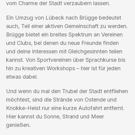
vom Charme der Stadt verzaubern lassen.
Ein Umzug von Lübeck nach Brügge bedeutet
auch, Teil einer aktiven Gemeinschaft zu werden.
Brügge bietet ein breites Spektrum an Vereinen
und Clubs, bei denen du neue Freunde finden
und deine Interessen mit Gleichgesinnten teilen
kannst. Von Sportvereinen über Sprachkurse bis
hin zu kreativen Workshops – hier ist für jeden
etwas dabei.
Und wenn du mal den Trubel der Stadt entfliehen
möchtest, sind die Strände von Ostende und
Knokke-Heist nur eine kurze Autofahrt entfernt.
Hier kannst du Sonne, Strand und Meer
genießen.