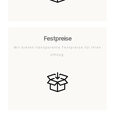
Festpreise
Wir bieten transparente Festpreise für Ihren
Umzug.