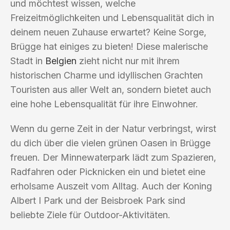
und möchtest wissen, welche
Freizeitmöglichkeiten und Lebensqualität dich in
deinem neuen Zuhause erwartet? Keine Sorge,
Brügge hat einiges zu bieten! Diese malerische
Stadt in
Belgien
zieht nicht nur mit ihrem
historischen Charme und idyllischen Grachten
Touristen aus aller Welt an, sondern bietet auch
eine hohe Lebensqualität für ihre Einwohner.
Wenn du gerne Zeit in der Natur verbringst, wirst
du dich über die vielen grünen Oasen in Brügge
freuen. Der Minnewaterpark lädt zum Spazieren,
Radfahren oder Picknicken ein und bietet eine
erholsame Auszeit vom Alltag. Auch der Koning
Albert I Park und der Beisbroek Park sind
beliebte Ziele für Outdoor-Aktivitäten.