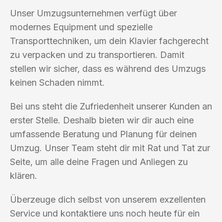
Unser Umzugsunternehmen verfügt über
modernes Equipment und spezielle
Transporttechniken, um dein Klavier fachgerecht
zu verpacken und zu transportieren. Damit
stellen wir sicher, dass es während des Umzugs
keinen Schaden nimmt.
Bei uns steht die Zufriedenheit unserer Kunden an
erster Stelle. Deshalb bieten wir dir auch eine
umfassende Beratung und Planung für deinen
Umzug. Unser Team steht dir mit Rat und Tat zur
Seite, um alle deine Fragen und Anliegen zu
klären.
Überzeuge dich selbst von unserem exzellenten
Service und kontaktiere uns noch heute für ein