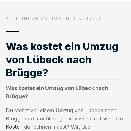
ALLE INFORMATIONEN & DETAILS
Was kostet ein Umzug
von Lübeck nach
Brügge?
Was kostet ein Umzug von Lübeck nach
Brügge?
Du stehst vor einem Umzug von Lübeck nach
Brügge und möchtest gerne wissen, mit welchen
Kosten
du rechnen musst? Wir, das