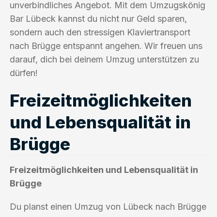
unverbindliches Angebot. Mit dem Umzugskönig
Bar Lübeck kannst du nicht nur Geld sparen,
sondern auch den stressigen Klaviertransport
nach Brügge entspannt angehen. Wir freuen uns
darauf, dich bei deinem Umzug unterstützen zu
dürfen!
Freizeitmöglichkeiten
und Lebensqualität in
Brügge
Freizeitmöglichkeiten und Lebensqualität in
Brügge
Du planst einen Umzug von Lübeck nach Brügge