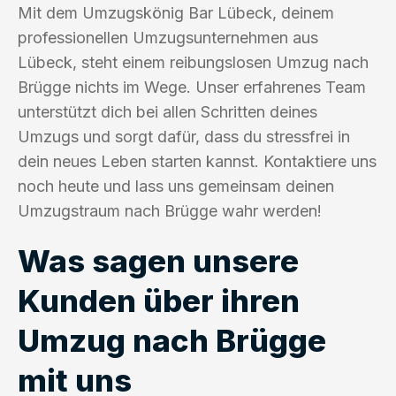
Mit dem Umzugskönig Bar Lübeck, deinem
professionellen Umzugsunternehmen aus
Lübeck, steht einem reibungslosen Umzug nach
Brügge nichts im Wege. Unser erfahrenes Team
unterstützt dich bei allen Schritten deines
Umzugs und sorgt dafür, dass du stressfrei in
dein neues Leben starten kannst. Kontaktiere uns
noch heute und lass uns gemeinsam deinen
Umzugstraum nach Brügge wahr werden!
Was sagen unsere
Kunden über ihren
Umzug nach Brügge
mit uns