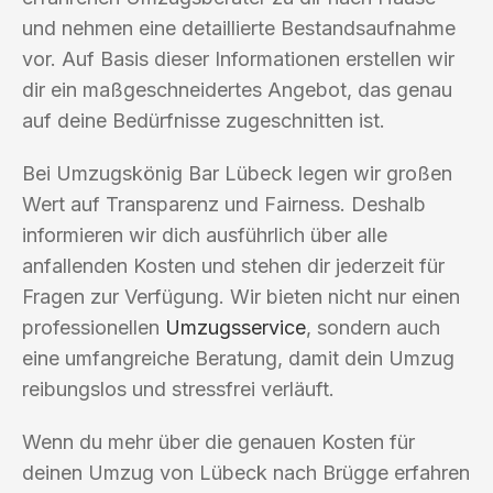
und nehmen eine detaillierte Bestandsaufnahme
vor. Auf Basis dieser Informationen erstellen wir
dir ein maßgeschneidertes Angebot, das genau
auf deine Bedürfnisse zugeschnitten ist.
Bei Umzugskönig Bar Lübeck legen wir großen
Wert auf Transparenz und Fairness. Deshalb
informieren wir dich ausführlich über alle
anfallenden Kosten und stehen dir jederzeit für
Fragen zur Verfügung. Wir bieten nicht nur einen
professionellen
Umzugsservice
, sondern auch
eine umfangreiche Beratung, damit dein Umzug
reibungslos und stressfrei verläuft.
Wenn du mehr über die genauen Kosten für
deinen Umzug von Lübeck nach Brügge erfahren