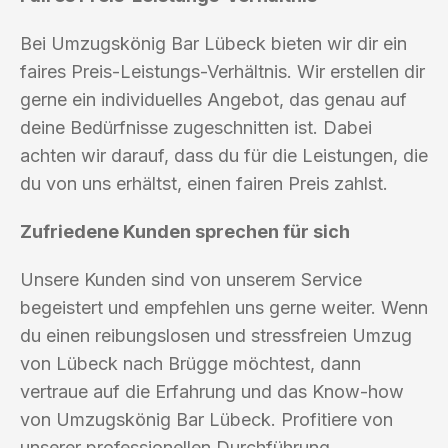
Bei Umzugskönig Bar Lübeck bieten wir dir ein
faires Preis-Leistungs-Verhältnis. Wir erstellen dir
gerne ein individuelles Angebot, das genau auf
deine Bedürfnisse zugeschnitten ist. Dabei
achten wir darauf, dass du für die Leistungen, die
du von uns erhältst, einen fairen Preis zahlst.
Zufriedene Kunden sprechen für sich
Unsere Kunden sind von unserem Service
begeistert und empfehlen uns gerne weiter. Wenn
du einen reibungslosen und stressfreien Umzug
von Lübeck nach Brügge möchtest, dann
vertraue auf die Erfahrung und das Know-how
von Umzugskönig Bar Lübeck. Profitiere von
unserer professionellen Durchführung,