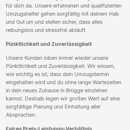
für dich da. Unsere erfahrenen und qualifizierten
Umzugshelfer gehen sorgfältig mit deinem Hab
und Gut um und stellen sicher, dass alles
reibungslos und stressfrei abläuft.
Pünktlichkeit und Zuverlässigkeit
Unsere Kunden loben immer wieder unsere
Pünktlichkeit und Zuverlässigkeit. Wir wissen,
wie wichtig es ist, dass dein Umzugstermin
eingehalten wird und du ohne lange Wartezeiten
in dein neues Zuhause in Brügge einziehen
kannst. Deshalb legen wir großen Wert auf eine
sorgfältige Planung und Einhaltung aller
Absprachen.
Faires Preis-Leistungs-Verhältnis