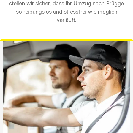
stellen wir sicher, dass Ihr Umzug nach Brügge
so reibungslos und stressfrei wie möglich
verläuft.