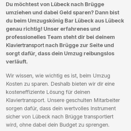
Du möchtest von Lübeck nach Brügge
umziehen und dabei Geld sparen? Dann bist
du beim Umzugskönig Bar Lübeck aus Lübeck
genau richtig! Unser erfahrenes und
professionelles Team steht dir bei deinem
Klaviertransport
nach Brügge zur Seite und
sorgt dafür, dass dein Umzug reibungslos
verläuft.
Wir wissen, wie wichtig es ist, beim Umzug
Kosten zu sparen. Deshalb bieten wir dir eine
kosteneffiziente Lösung für deinen
Klaviertransport. Unsere geschulten Mitarbeiter
sorgen dafür, dass dein wertvolles Instrument
sicher von Lübeck nach Brügge transportiert
wird, ohne dabei dein Budget zu sprengen.