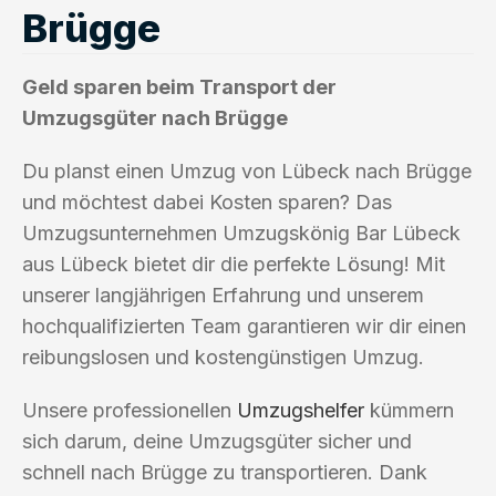
Brügge
Geld sparen beim Transport der
Umzugsgüter nach Brügge
Du planst einen Umzug von Lübeck nach Brügge
und möchtest dabei Kosten sparen? Das
Umzugsunternehmen Umzugskönig Bar Lübeck
aus Lübeck bietet dir die perfekte Lösung! Mit
unserer langjährigen Erfahrung und unserem
hochqualifizierten Team garantieren wir dir einen
reibungslosen und kostengünstigen Umzug.
Unsere professionellen
Umzugshelfer
kümmern
sich darum, deine Umzugsgüter sicher und
schnell nach Brügge zu transportieren. Dank