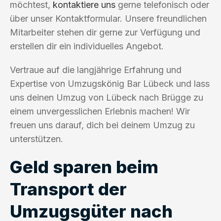
möchtest,
kontaktiere uns
gerne telefonisch oder
über unser Kontaktformular. Unsere freundlichen
Mitarbeiter stehen dir gerne zur Verfügung und
erstellen dir ein individuelles Angebot.
Vertraue auf die langjährige Erfahrung und
Expertise von Umzugskönig Bar Lübeck und lass
uns deinen Umzug von Lübeck nach Brügge zu
einem unvergesslichen Erlebnis machen! Wir
freuen uns darauf, dich bei deinem Umzug zu
unterstützen.
Geld sparen beim
Transport der
Umzugsgüter nach