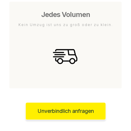
Jedes Volumen
Kein Umzug ist uns zu groß oder zu klein.
Unverbindlich anfragen