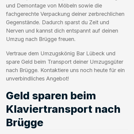
und Demontage von Möbeln sowie die
fachgerechte Verpackung deiner zerbrechlichen
Gegenstände. Dadurch sparst du Zeit und
Nerven und kannst dich entspannt auf deinen
Umzug nach Brügge freuen.
Vertraue dem Umzugskönig Bar Lübeck und
spare Geld beim Transport deiner Umzugsgüter
nach Brügge. Kontaktiere uns noch heute für ein
unverbindliches Angebot!
Geld sparen beim
Klaviertransport nach
Brügge