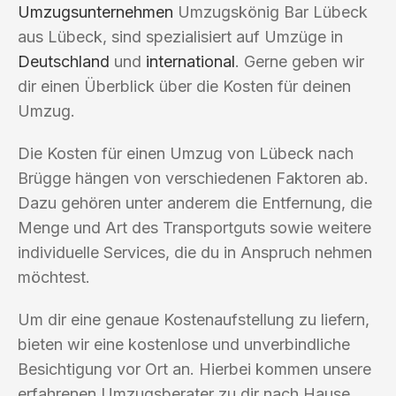
Umzugsunternehmen
Umzugskönig Bar Lübeck
aus Lübeck, sind spezialisiert auf Umzüge in
Deutschland
und
international
. Gerne geben wir
dir einen Überblick über die Kosten für deinen
Umzug.
Die Kosten für einen Umzug von Lübeck nach
Brügge hängen von verschiedenen Faktoren ab.
Dazu gehören unter anderem die Entfernung, die
Menge und Art des Transportguts sowie weitere
individuelle Services, die du in Anspruch nehmen
möchtest.
Um dir eine genaue Kostenaufstellung zu liefern,
bieten wir eine kostenlose und unverbindliche
Besichtigung vor Ort an. Hierbei kommen unsere
erfahrenen Umzugsberater zu dir nach Hause