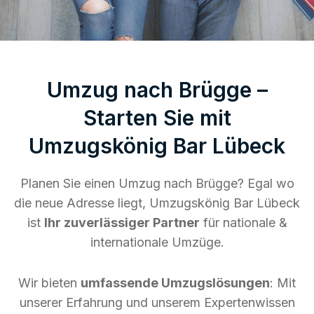
Umzug nach Brügge –
Starten Sie mit
Umzugskönig Bar Lübeck
Planen Sie einen Umzug nach Brügge? Egal wo
die neue Adresse liegt, Umzugskönig Bar Lübeck
ist
Ihr zuverlässiger Partner
für nationale &
internationale Umzüge.
Wir bieten
umfassende Umzugslösungen
: Mit
unserer Erfahrung und unserem Expertenwissen