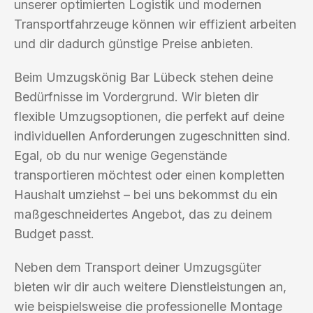
unserer optimierten Logistik und modernen
Transportfahrzeuge können wir effizient arbeiten
und dir dadurch günstige Preise anbieten.
Beim Umzugskönig Bar Lübeck stehen deine
Bedürfnisse im Vordergrund. Wir bieten dir
flexible Umzugsoptionen, die perfekt auf deine
individuellen Anforderungen zugeschnitten sind.
Egal, ob du nur wenige Gegenstände
transportieren möchtest oder einen kompletten
Haushalt umziehst – bei uns bekommst du ein
maßgeschneidertes Angebot, das zu deinem
Budget passt.
Neben dem Transport deiner Umzugsgüter
bieten wir dir auch weitere Dienstleistungen an,
wie beispielsweise die professionelle Montage