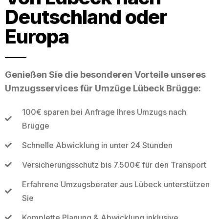
Deutschland oder
Europa
Genießen Sie die besonderen Vorteile unseres
Umzugsservices für Umzüge Lübeck Brügge:
100€ sparen bei Anfrage Ihres Umzugs nach
Brügge
Schnelle Abwicklung in unter 24 Stunden
Versicherungsschutz bis 7.500€ für den Transport
Erfahrene Umzugsberater aus Lübeck unterstützen
Sie
Komplette Planung & Abwicklung inklusive