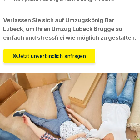
Verlassen Sie sich auf Umzugskönig Bar
Lübeck, um Ihren Umzug Lübeck Brügge so
einfach und stressfrei wie möglich zu gestalten.
Jetzt unverbindlich anfragen