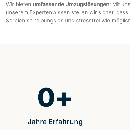
Wir bieten
umfassende Umzugslösungen
: Mit un
unserem Expertenwissen stellen wir sicher, dass
Serbien so reibungslos und stressfrei wie möglich
0
+
Jahre Erfahrung