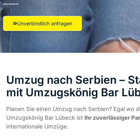
Unverbindlich anfragen
Umzug nach Serbien – St
mit Umzugskönig Bar Lü
Planen Sie einen Umzug nach Serbien? Egal wo di
Umzugskönig Bar Lübeck ist
Ihr zuverlässiger Pa
internationale Umzüge.