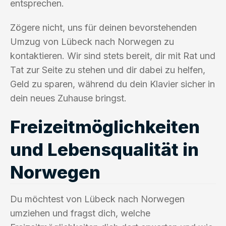
entsprechen.
Zögere nicht, uns für deinen bevorstehenden
Umzug von Lübeck nach Norwegen zu
kontaktieren. Wir sind stets bereit, dir mit Rat und
Tat zur Seite zu stehen und dir dabei zu helfen,
Geld zu sparen, während du dein Klavier sicher in
dein neues Zuhause bringst.
Freizeitmöglichkeiten
und Lebensqualität in
Norwegen
Du möchtest von Lübeck nach Norwegen
umziehen und fragst dich, welche