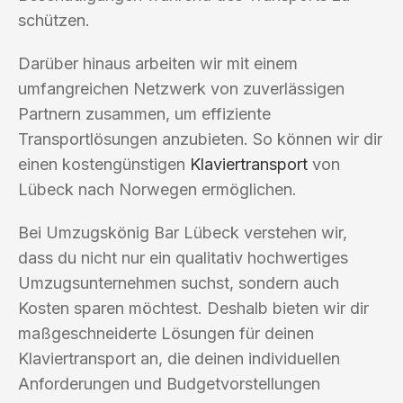
schützen.
Darüber hinaus arbeiten wir mit einem
umfangreichen Netzwerk von zuverlässigen
Partnern zusammen, um effiziente
Transportlösungen anzubieten. So können wir dir
einen kostengünstigen
Klaviertransport
von
Lübeck nach Norwegen ermöglichen.
Bei Umzugskönig Bar Lübeck verstehen wir,
dass du nicht nur ein qualitativ hochwertiges
Umzugsunternehmen suchst, sondern auch
Kosten sparen möchtest. Deshalb bieten wir dir
maßgeschneiderte Lösungen für deinen
Klaviertransport an, die deinen individuellen
Anforderungen und Budgetvorstellungen