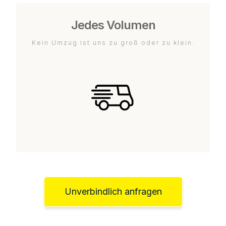
Jedes Volumen
Kein Umzug ist uns zu groß oder zu klein.
Unverbindlich anfragen