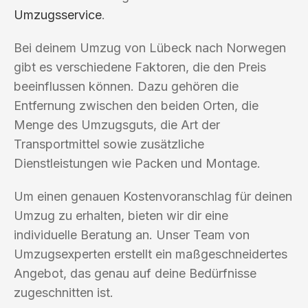
Umzugsservice
.
Bei deinem Umzug von Lübeck nach Norwegen
gibt es verschiedene Faktoren, die den Preis
beeinflussen können. Dazu gehören die
Entfernung zwischen den beiden Orten, die
Menge des Umzugsguts, die Art der
Transportmittel sowie zusätzliche
Dienstleistungen wie Packen und Montage.
Um einen genauen Kostenvoranschlag für deinen
Umzug zu erhalten, bieten wir dir eine
individuelle Beratung an. Unser Team von
Umzugsexperten erstellt ein maßgeschneidertes
Angebot, das genau auf deine Bedürfnisse
zugeschnitten ist.