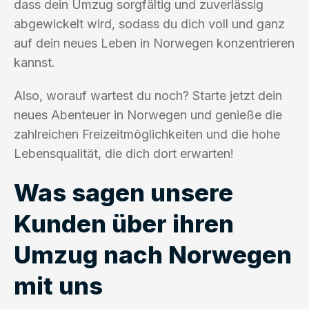
dass dein Umzug sorgfältig und zuverlässig
abgewickelt wird, sodass du dich voll und ganz
auf dein neues Leben in Norwegen konzentrieren
kannst.
Also, worauf wartest du noch? Starte jetzt dein
neues Abenteuer in Norwegen und genieße die
zahlreichen Freizeitmöglichkeiten und die hohe
Lebensqualität, die dich dort erwarten!
Was sagen unsere
Kunden über ihren
Umzug nach Norwegen
mit uns