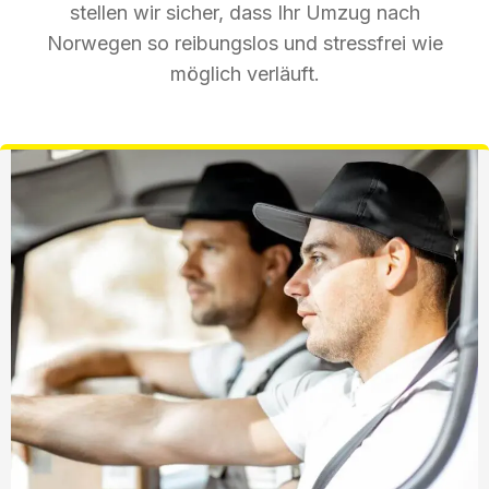
stellen wir sicher, dass Ihr Umzug nach
Norwegen so reibungslos und stressfrei wie
möglich verläuft.