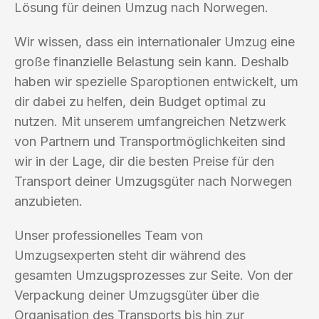
Lösung für deinen Umzug nach Norwegen.
Wir wissen, dass ein internationaler Umzug eine
große finanzielle Belastung sein kann. Deshalb
haben wir spezielle Sparoptionen entwickelt, um
dir dabei zu helfen, dein Budget optimal zu
nutzen. Mit unserem umfangreichen Netzwerk
von Partnern und Transportmöglichkeiten sind
wir in der Lage, dir die besten Preise für den
Transport deiner Umzugsgüter nach Norwegen
anzubieten.
Unser professionelles Team von
Umzugsexperten steht dir während des
gesamten Umzugsprozesses zur Seite. Von der
Verpackung deiner Umzugsgüter über die
Organisation des Transports bis hin zur