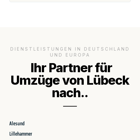
DIENSTLEISTUNGEN IN DEUTSCHLAND
UND EUROPA
Ihr Partner für
Umzüge von Lübeck
nach..
Alesund
Lillehammer