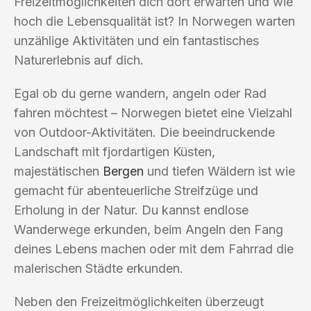
Freizeitmöglichkeiten dich dort erwarten und wie
hoch die Lebensqualität ist? In Norwegen warten
unzählige Aktivitäten und ein fantastisches
Naturerlebnis auf dich.
Egal ob du gerne wandern, angeln oder Rad
fahren möchtest – Norwegen bietet eine Vielzahl
von Outdoor-Aktivitäten. Die beeindruckende
Landschaft mit fjordartigen Küsten,
majestätischen
Bergen
und tiefen Wäldern ist wie
gemacht für abenteuerliche Streifzüge und
Erholung in der Natur. Du kannst endlose
Wanderwege erkunden, beim Angeln den Fang
deines Lebens machen oder mit dem Fahrrad die
malerischen Städte erkunden.
Neben den Freizeitmöglichkeiten überzeugt