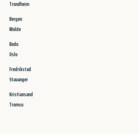
Trondheim
Bergen
Molde
Bodo
Oslo
Fredrikstad
Stavanger
Kristiansand
Tromso