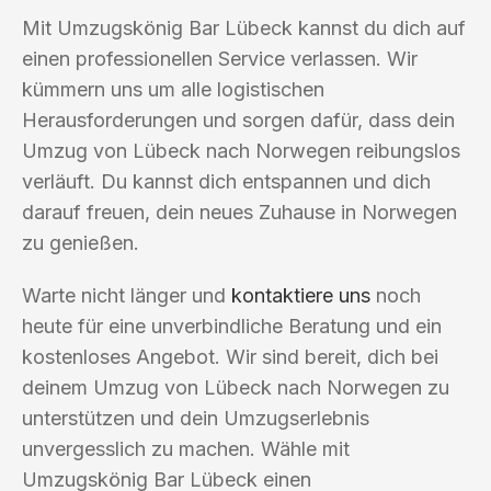
Mit Umzugskönig Bar Lübeck kannst du dich auf
einen professionellen Service verlassen. Wir
kümmern uns um alle logistischen
Herausforderungen und sorgen dafür, dass dein
Umzug von Lübeck nach Norwegen reibungslos
verläuft. Du kannst dich entspannen und dich
darauf freuen, dein neues Zuhause in Norwegen
zu genießen.
Warte nicht länger und
kontaktiere uns
noch
heute für eine unverbindliche Beratung und ein
kostenloses Angebot. Wir sind bereit, dich bei
deinem Umzug von Lübeck nach Norwegen zu
unterstützen und dein Umzugserlebnis
unvergesslich zu machen. Wähle mit
Umzugskönig Bar Lübeck einen