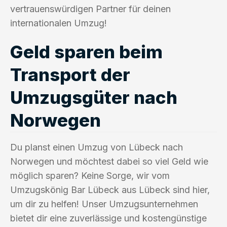
vertrauenswürdigen Partner für deinen
internationalen Umzug!
Geld sparen beim
Transport der
Umzugsgüter nach
Norwegen
Du planst einen Umzug von Lübeck nach
Norwegen und möchtest dabei so viel Geld wie
möglich sparen? Keine Sorge, wir vom
Umzugskönig Bar Lübeck aus Lübeck sind hier,
um dir zu helfen! Unser Umzugsunternehmen
bietet dir eine zuverlässige und kostengünstige