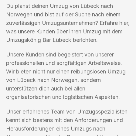
Du planst deinen Umzug von Lübeck nach
Norwegen und bist auf der Suche nach einem
zuverlässigen Umzugsunternehmen? Erfahre hier,
was unsere Kunden über ihren Umzug mit dem
Umzugskönig Bar Lübeck berichten.
Unsere Kunden sind begeistert von unserer
professionellen und sorgfältigen Arbeitsweise.
Wir bieten nicht nur einen reibungslosen Umzug
von Lübeck nach Norwegen, sondern
unterstützen dich auch bei allen
organisatorischen und logistischen Aspekten.
Unser erfahrenes Team von Umzugsspezialisten
kennt sich bestens mit den Anforderungen und
Herausforderungen eines Umzugs nach