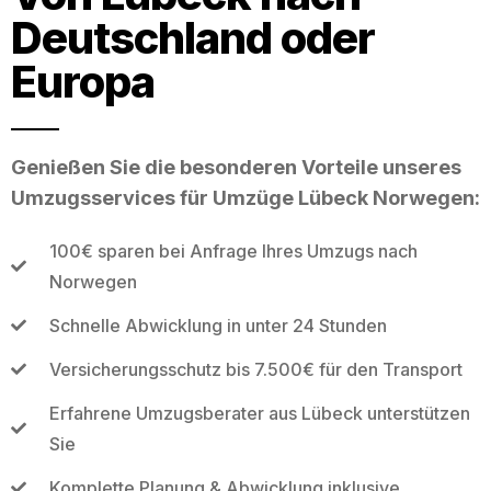
Deutschland oder
Europa
Genießen Sie die besonderen Vorteile unseres
Umzugsservices für Umzüge Lübeck Norwegen:
100€ sparen bei Anfrage Ihres Umzugs nach
Norwegen
Schnelle Abwicklung in unter 24 Stunden
Versicherungsschutz bis 7.500€ für den Transport
Erfahrene Umzugsberater aus Lübeck unterstützen
Sie
Komplette Planung & Abwicklung inklusive