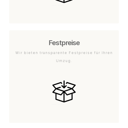
Festpreise
Wir bieten transparente Festpreise für Ihren
Umzug.