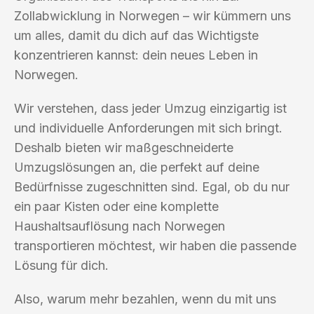
Zollabwicklung in Norwegen – wir kümmern uns
um alles, damit du dich auf das Wichtigste
konzentrieren kannst: dein neues Leben in
Norwegen.
Wir verstehen, dass jeder Umzug einzigartig ist
und individuelle Anforderungen mit sich bringt.
Deshalb bieten wir maßgeschneiderte
Umzugslösungen an, die perfekt auf deine
Bedürfnisse zugeschnitten sind. Egal, ob du nur
ein paar Kisten oder eine komplette
Haushaltsauflösung nach Norwegen
transportieren möchtest, wir haben die passende
Lösung für dich.
Also, warum mehr bezahlen, wenn du mit uns