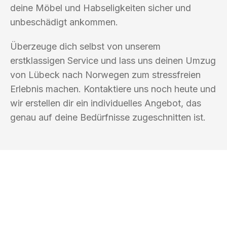
deine Möbel und Habseligkeiten sicher und
unbeschädigt ankommen.
Überzeuge dich selbst von unserem
erstklassigen Service und lass uns deinen Umzug
von Lübeck nach Norwegen zum stressfreien
Erlebnis machen. Kontaktiere uns noch heute und
wir erstellen dir ein individuelles Angebot, das
genau auf deine Bedürfnisse zugeschnitten ist.
UMZUGSKÖNIG BAR LÜBECK
Ihr Umzug oder