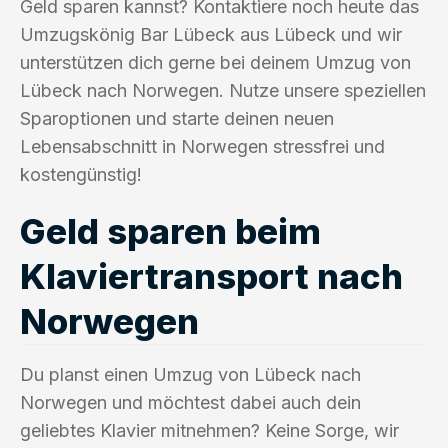
Geld sparen kannst? Kontaktiere noch heute das
Umzugskönig Bar Lübeck aus Lübeck und wir
unterstützen dich gerne bei deinem Umzug von
Lübeck nach Norwegen. Nutze unsere speziellen
Sparoptionen und starte deinen neuen
Lebensabschnitt in Norwegen stressfrei und
kostengünstig!
Geld sparen beim
Klaviertransport nach
Norwegen
Du planst einen Umzug von Lübeck nach
Norwegen und möchtest dabei auch dein
geliebtes Klavier mitnehmen? Keine Sorge, wir