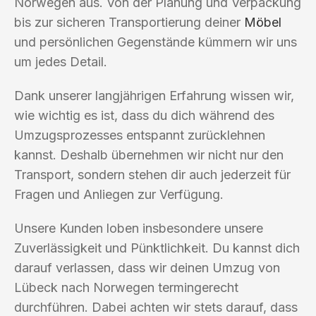
Norwegen aus. Von der Planung und Verpackung
bis zur sicheren Transportierung deiner
Möbel
und persönlichen Gegenstände kümmern wir uns
um jedes Detail.
Dank unserer langjährigen Erfahrung wissen wir,
wie wichtig es ist, dass du dich während des
Umzugsprozesses entspannt zurücklehnen
kannst. Deshalb übernehmen wir nicht nur den
Transport, sondern stehen dir auch jederzeit für
Fragen und Anliegen zur Verfügung.
Unsere Kunden loben insbesondere unsere
Zuverlässigkeit und Pünktlichkeit. Du kannst dich
darauf verlassen, dass wir deinen Umzug von
Lübeck nach Norwegen termingerecht
durchführen. Dabei achten wir stets darauf, dass