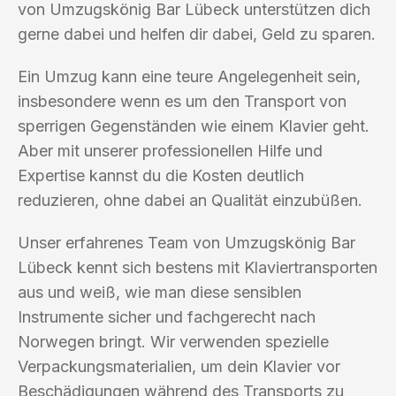
von Umzugskönig Bar Lübeck unterstützen dich
gerne dabei und helfen dir dabei, Geld zu sparen.
Ein Umzug kann eine teure Angelegenheit sein,
insbesondere wenn es um den Transport von
sperrigen Gegenständen wie einem Klavier geht.
Aber mit unserer professionellen Hilfe und
Expertise kannst du die Kosten deutlich
reduzieren, ohne dabei an Qualität einzubüßen.
Unser erfahrenes Team von Umzugskönig Bar
Lübeck kennt sich bestens mit Klaviertransporten
aus und weiß, wie man diese sensiblen
Instrumente sicher und fachgerecht nach
Norwegen bringt. Wir verwenden spezielle
Verpackungsmaterialien, um dein Klavier vor
Beschädigungen während des Transports zu