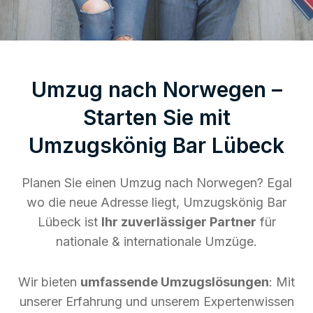
Umzug nach Norwegen –
Starten Sie mit
Umzugskönig Bar Lübeck
Planen Sie einen Umzug nach Norwegen? Egal
wo die neue Adresse liegt, Umzugskönig Bar
Lübeck ist
Ihr zuverlässiger Partner
für
nationale & internationale Umzüge.
Wir bieten
umfassende Umzugslösungen
: Mit
unserer Erfahrung und unserem Expertenwissen