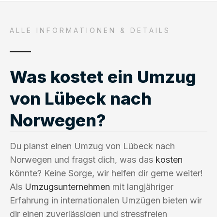
ALLE INFORMATIONEN & DETAILS
Was kostet ein Umzug
von Lübeck nach
Norwegen?
Du planst einen Umzug von Lübeck nach
Norwegen und fragst dich, was das
kosten
könnte? Keine Sorge, wir helfen dir gerne weiter!
Als
Umzugsunternehmen
mit langjähriger
Erfahrung in internationalen Umzügen bieten wir
dir einen zuverlässigen und stressfreien