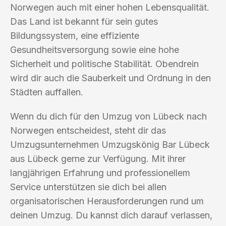
Norwegen auch mit einer hohen Lebensqualität.
Das Land ist bekannt für sein gutes
Bildungssystem, eine effiziente
Gesundheitsversorgung sowie eine hohe
Sicherheit und politische Stabilität. Obendrein
wird dir auch die Sauberkeit und Ordnung in den
Städten auffallen.
Wenn du dich für den Umzug von Lübeck nach
Norwegen entscheidest, steht dir das
Umzugsunternehmen Umzugskönig Bar Lübeck
aus Lübeck gerne zur Verfügung. Mit ihrer
langjährigen Erfahrung und professionellem
Service unterstützen sie dich bei allen
organisatorischen Herausforderungen rund um
deinen Umzug. Du kannst dich darauf verlassen,