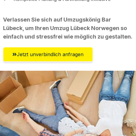
Verlassen Sie sich auf Umzugskönig Bar
Lübeck, um Ihren Umzug Lübeck Norwegen so
einfach und stressfrei wie möglich zu gestalten.
Jetzt unverbindlich anfragen